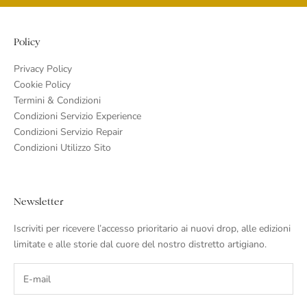
Policy
Privacy Policy
Cookie Policy
Termini & Condizioni
Condizioni Servizio Experience
Condizioni Servizio Repair
Condizioni Utilizzo Sito
Newsletter
Iscriviti per ricevere l’accesso prioritario ai nuovi drop, alle edizioni
limitate e alle storie dal cuore del nostro distretto artigiano.