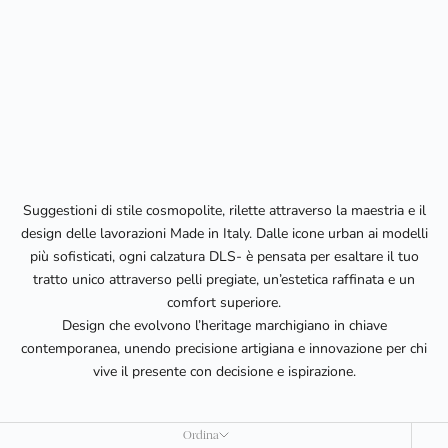
Suggestioni di stile cosmopolite, rilette attraverso la maestria e il
design delle lavorazioni Made in Italy. Dalle icone urban ai modelli
più sofisticati, ogni calzatura DLS- è pensata per esaltare il tuo
tratto unico attraverso pelli pregiate, un’estetica raffinata e un
comfort superiore.
Design che evolvono l’heritage marchigiano in chiave
contemporanea, unendo precisione artigiana e innovazione per chi
vive il presente con decisione e ispirazione.
Ordina