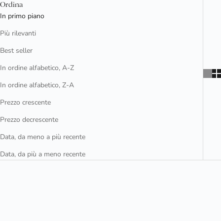
Ordina
In primo piano
Più rilevanti
Best seller
In ordine alfabetico, A-Z
In ordine alfabetico, Z-A
Prezzo crescente
Prezzo decrescente
Data, da meno a più recente
Data, da più a meno recente