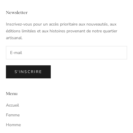
Newsletter
Inscrivez-vous pour un accès prioritaire aux nouveautés, aux
éditions limitées et aux histoires provenant de notre quartier
artisanal.
S'INSCRIRE
Menu
Accueil
Femme
Homme