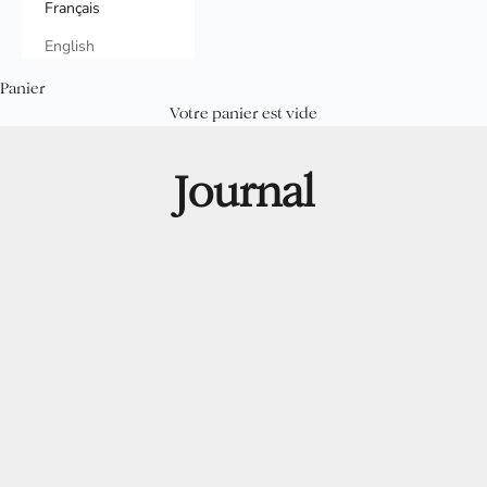
Français
English
Panier
Votre panier est vide
Journal