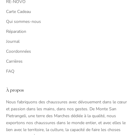
RE-NOVO
Carte Cadeau
Qui sommes-nous
Réparation
Journal
Coordonnées
Carrières
FAQ
À propos
Nous fabriquons des chaussures avec dévouement dans le cœur
et passion dans les mains, dans nos gestes. De Monte San
Pietrangeli, une terre des Marches dédiée à la qualité, nous
exportons nos chaussures dans le monde entier, et avec elles le
lien avec le territoire, la culture, la capacité de faire les choses